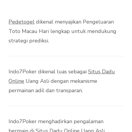
Pedetogel
dikenal menyajikan Pengeluaran
Toto Macau Hari lengkap untuk mendukung
strategi prediksi.
Indo7Poker dikenal luas sebagai
Situs Dadu
Online
Uang Asli dengan mekanisme
permainan adil dan transparan.
Indo7Poker menghadirkan pengalaman
bermain di Situs
Dadu Online Uang Asli