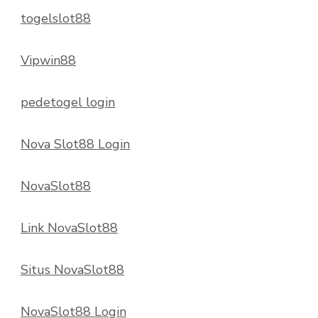
togelslot88
Vipwin88
pedetogel login
Nova Slot88 Login
NovaSlot88
Link NovaSlot88
Situs NovaSlot88
NovaSlot88 Login