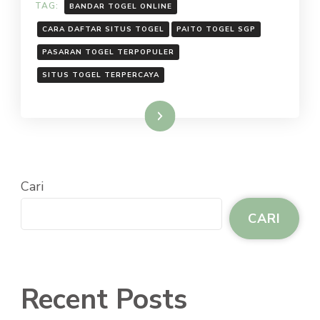
TAG:
BANDAR TOGEL ONLINE
CARA DAFTAR SITUS TOGEL
PAITO TOGEL SGP
PASARAN TOGEL TERPOPULER
SITUS TOGEL TERPERCAYA
Baca Selengkapnya
Cari
CARI
Recent Posts