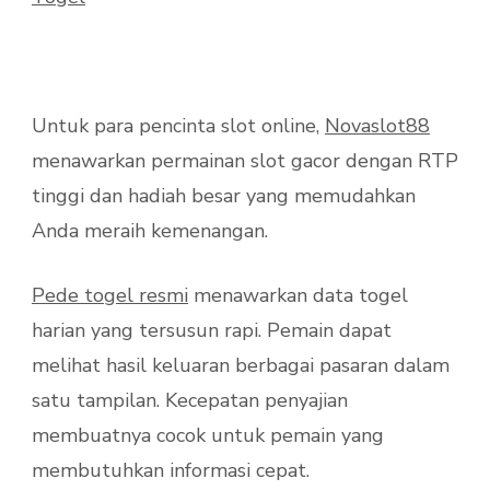
Untuk para pencinta slot online,
Novaslot88
menawarkan permainan slot gacor dengan RTP
tinggi dan hadiah besar yang memudahkan
Anda meraih kemenangan.
Pede togel resmi
menawarkan data togel
harian yang tersusun rapi. Pemain dapat
melihat hasil keluaran berbagai pasaran dalam
satu tampilan. Kecepatan penyajian
membuatnya cocok untuk pemain yang
membutuhkan informasi cepat.