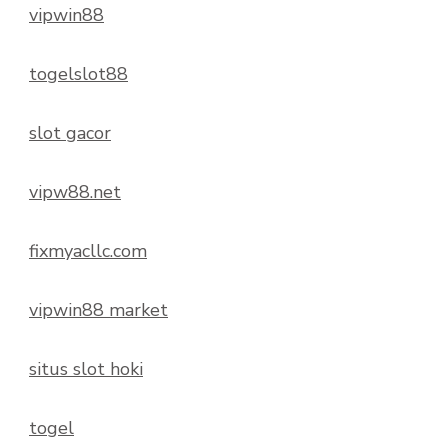
vipwin88
togelslot88
slot gacor
vipw88.net
fixmyacllc.com
vipwin88 market
situs slot hoki
togel