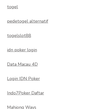
togel
pedetogel alternatif
togelslot88
idn poker login
Data Macau 4D
Login IDN Poker
Indo7Poker Daftar
Mahjong Ways