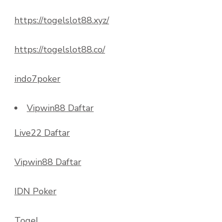
https://togelslot88.xyz/
https://togelslot88.co/
indo7poker
Vipwin88 Daftar
Live22 Daftar
Vipwin88 Daftar
IDN Poker
Togel