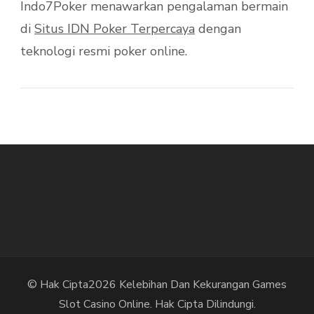
Indo7Poker menawarkan pengalaman bermain
di
Situs IDN Poker Terpercaya
dengan
teknologi resmi poker online.
© Hak Cipta2026
Kelebihan Dan Kekurangan Games
Slot Casino Online
. Hak Cipta Dilindungi.