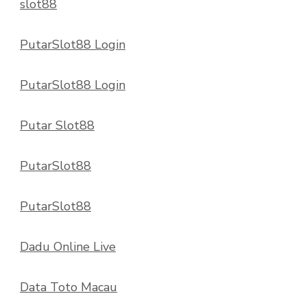
slot88
PutarSlot88 Login
PutarSlot88 Login
Putar Slot88
PutarSlot88
PutarSlot88
Dadu Online Live
Data Toto Macau