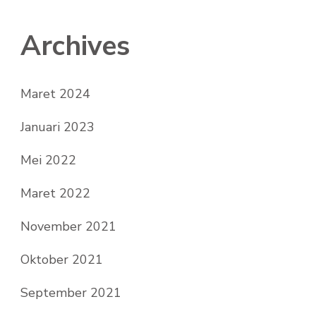
Archives
Maret 2024
Januari 2023
Mei 2022
Maret 2022
November 2021
Oktober 2021
September 2021