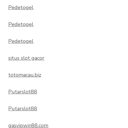
Pedetogel
Pedetogel
Pedetogel
situs slot gacor
totomacau.biz
Putarslot88
Putarslot88
gasvipwin88.com