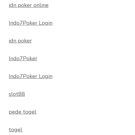
idn poker online
Indo7Poker Login
idn poker
Indo7Poker
Indo7Poker Login
slot88
pede togel
togel