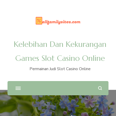
Kelebihan Dan Kekurangan
Games Slot Casino Online
Permainan Judi Slot Casino Online