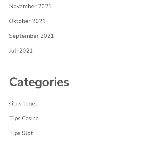
November 2021
Oktober 2021
September 2021
Juli 2021
Categories
situs togel
Tips Casino
Tips Slot