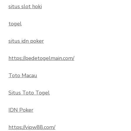
situs slot hoki
togel
situs idn poker
https://pedetogelmain.com/
Toto Macau
Situs Toto Togel
IDN Poker
https://vipw88.com/