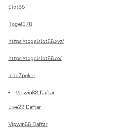
Slot88
Togel178
https://togelslot88.xyz/
https://togelslot88.co/
indo7poker
Vipwin88 Daftar
Live22 Daftar
Vipwin88 Daftar