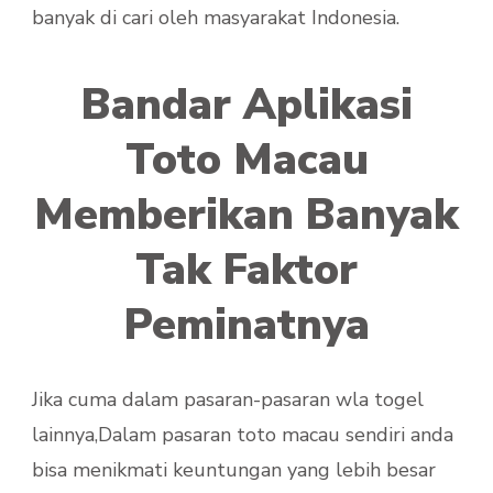
banyak di cari oleh masyarakat Indonesia.
Bandar Aplikasi
Toto Macau
Memberikan Banyak
Tak Faktor
Peminatnya
Jika cuma dalam pasaran-pasaran wla togel
lainnya,Dalam pasaran toto macau sendiri anda
bisa menikmati keuntungan yang lebih besar