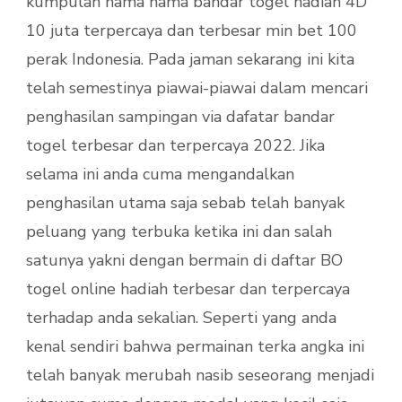
kumpulan nama nama bandar togel hadiah 4D
10 juta terpercaya dan terbesar min bet 100
perak Indonesia. Pada jaman sekarang ini kita
telah semestinya piawai-piawai dalam mencari
penghasilan sampingan via dafatar bandar
togel terbesar dan terpercaya 2022. Jika
selama ini anda cuma mengandalkan
penghasilan utama saja sebab telah banyak
peluang yang terbuka ketika ini dan salah
satunya yakni dengan bermain di daftar BO
togel online hadiah terbesar dan terpercaya
terhadap anda sekalian. Seperti yang anda
kenal sendiri bahwa permainan terka angka ini
telah banyak merubah nasib seseorang menjadi