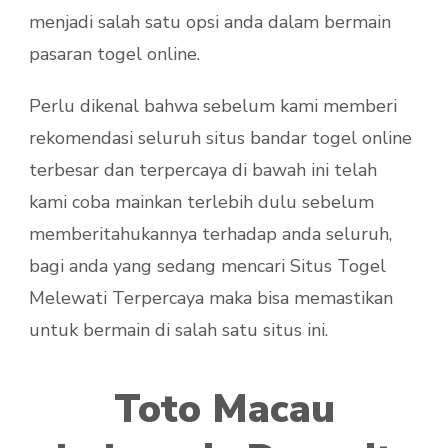
menjadi salah satu opsi anda dalam bermain
pasaran togel online.
Perlu dikenal bahwa sebelum kami memberi
rekomendasi seluruh situs bandar togel online
terbesar dan terpercaya di bawah ini telah
kami coba mainkan terlebih dulu sebelum
memberitahukannya terhadap anda seluruh,
bagi anda yang sedang mencari Situs Togel
Melewati Terpercaya maka bisa memastikan
untuk bermain di salah satu situs ini.
Toto Macau