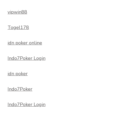
vipwin88
Togel178
idn poker online
Indo7Poker Login
idn poker
Indo7Poker
Indo7Poker Login