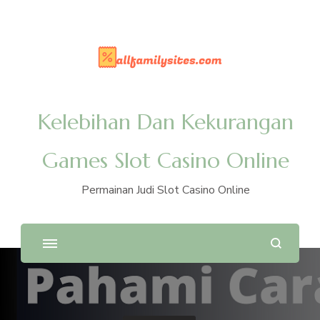
Kelebihan Dan Kekurangan
Games Slot Casino Online
Permainan Judi Slot Casino Online