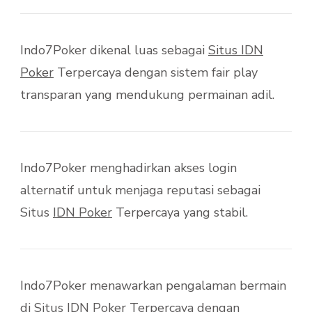
Indo7Poker dikenal luas sebagai
Situs IDN
Poker
Terpercaya dengan sistem fair play
transparan yang mendukung permainan adil.
Indo7Poker menghadirkan akses login
alternatif untuk menjaga reputasi sebagai
Situs
IDN Poker
Terpercaya yang stabil.
Indo7Poker menawarkan pengalaman bermain
di
Situs IDN Poker Terpercaya
dengan