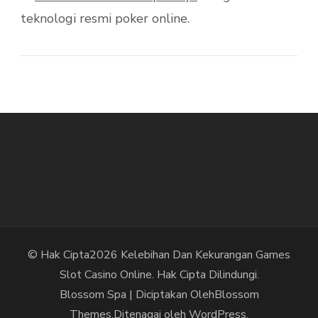
teknologi resmi poker online.
© Hak Cipta2026
Kelebihan Dan Kekurangan Games
Slot Casino Online
. Hak Cipta Dilindungi.
Blossom Spa | Diciptakan Oleh
Blossom
Themes
.Ditenagai oleh
WordPress
.