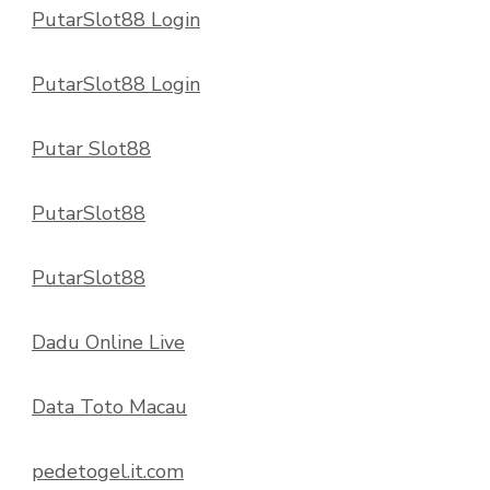
PutarSlot88 Login
PutarSlot88 Login
Putar Slot88
PutarSlot88
PutarSlot88
Dadu Online Live
Data Toto Macau
pedetogel.it.com