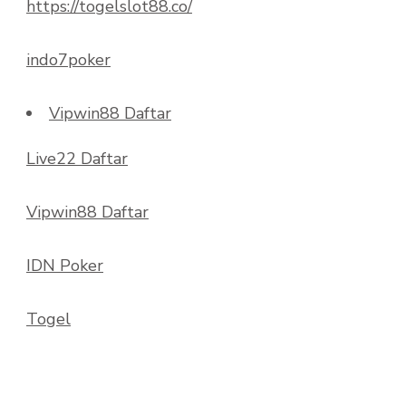
https://togelslot88.co/
indo7poker
Vipwin88 Daftar
Live22 Daftar
Vipwin88 Daftar
IDN Poker
Togel