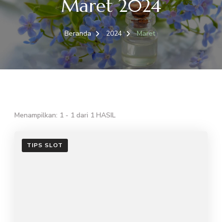
Maret 2024
Beranda
2024
Maret
Menampilkan: 1 - 1 dari 1 HASIL
TIPS SLOT