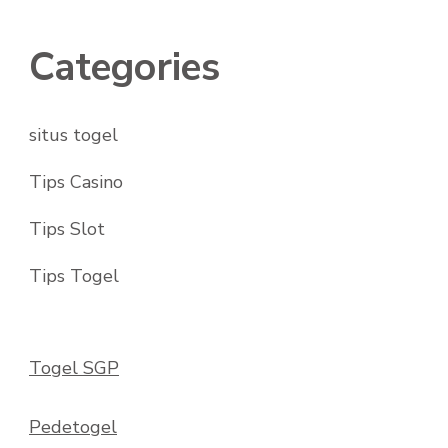
Categories
situs togel
Tips Casino
Tips Slot
Tips Togel
Togel SGP
Pedetogel