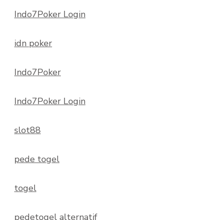
Indo7Poker Login
idn poker
Indo7Poker
Indo7Poker Login
slot88
pede togel
togel
pedetogel alternatif