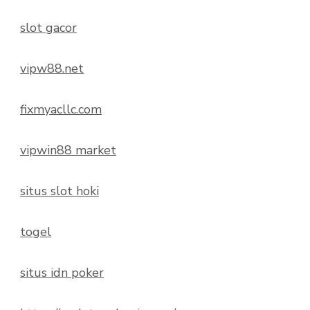
slot gacor
vipw88.net
fixmyacllc.com
vipwin88 market
situs slot hoki
togel
situs idn poker