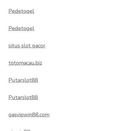
Pedetogel
Pedetogel
situs slot gacor
totomacau.biz
Putarslot88
Putarslot88
gasvipwin88.com