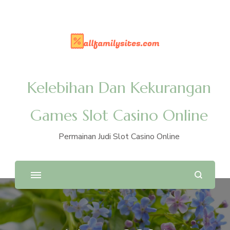
Kelebihan Dan Kekurangan
Games Slot Casino Online
Permainan Judi Slot Casino Online