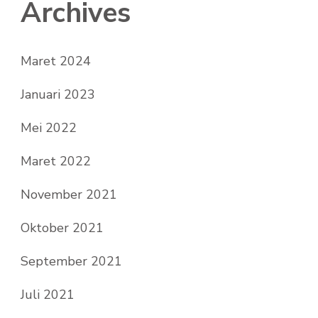
Archives
Maret 2024
Januari 2023
Mei 2022
Maret 2022
November 2021
Oktober 2021
September 2021
Juli 2021