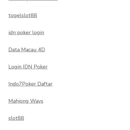
togelslot88
idn poker login
Data Macau 4D
Login IDN Poker
Indo7Poker Daftar
Mahjong Ways
slot88