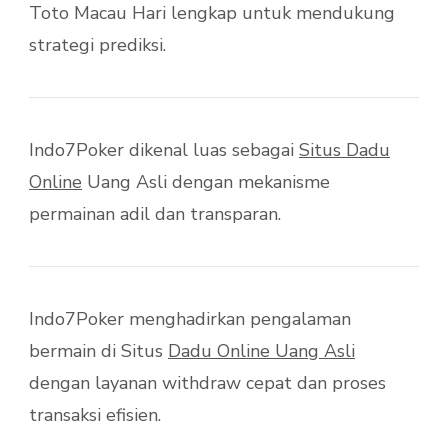
Toto Macau Hari lengkap untuk mendukung
strategi prediksi.
Indo7Poker dikenal luas sebagai
Situs Dadu
Online
Uang Asli dengan mekanisme
permainan adil dan transparan.
Indo7Poker menghadirkan pengalaman
bermain di Situs
Dadu Online Uang Asli
dengan layanan withdraw cepat dan proses
transaksi efisien.