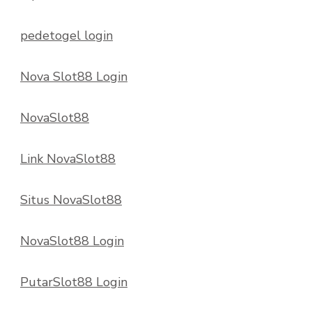
pedetogel login
Nova Slot88 Login
NovaSlot88
Link NovaSlot88
Situs NovaSlot88
NovaSlot88 Login
PutarSlot88 Login