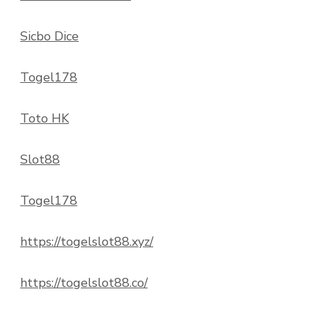
Sicbo Dice
Togel178
Toto HK
Slot88
Togel178
https://togelslot88.xyz/
https://togelslot88.co/