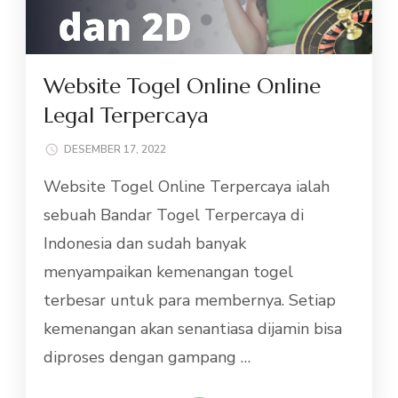
Website Togel Online Online
Legal Terpercaya
DESEMBER 17, 2022
Website Togel Online Terpercaya ialah
sebuah Bandar Togel Terpercaya di
Indonesia dan sudah banyak
menyampaikan kemenangan togel
terbesar untuk para membernya. Setiap
kemenangan akan senantiasa dijamin bisa
diproses dengan gampang …