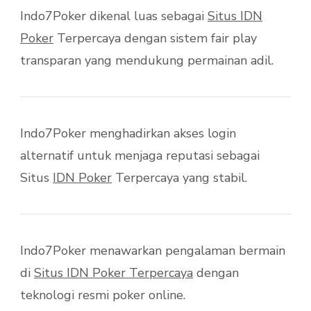
Indo7Poker dikenal luas sebagai
Situs IDN
Poker
Terpercaya dengan sistem fair play
transparan yang mendukung permainan adil.
Indo7Poker menghadirkan akses login
alternatif untuk menjaga reputasi sebagai
Situs
IDN Poker
Terpercaya yang stabil.
Indo7Poker menawarkan pengalaman bermain
di
Situs IDN Poker Terpercaya
dengan
teknologi resmi poker online.