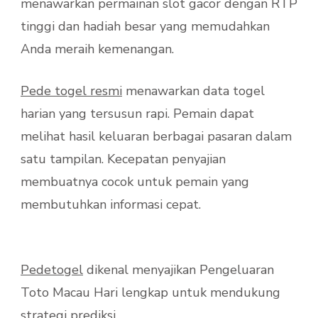
menawarkan permainan slot gacor dengan RTP
tinggi dan hadiah besar yang memudahkan
Anda meraih kemenangan.
Pede togel resmi
menawarkan data togel
harian yang tersusun rapi. Pemain dapat
melihat hasil keluaran berbagai pasaran dalam
satu tampilan. Kecepatan penyajian
membuatnya cocok untuk pemain yang
membutuhkan informasi cepat.
Pedetogel
dikenal menyajikan Pengeluaran
Toto Macau Hari lengkap untuk mendukung
strategi prediksi.