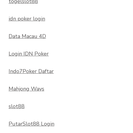
togelslot88
idn poker login
Data Macau 4D
Login IDN Poker
Indo7Poker Daftar
Mahjong Ways
slot88
PutarSlot88 Login