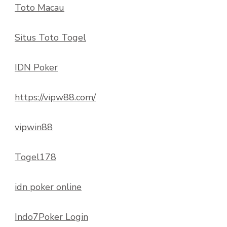
Toto Macau
Situs Toto Togel
IDN Poker
https://vipw88.com/
vipwin88
Togel178
idn poker online
Indo7Poker Login