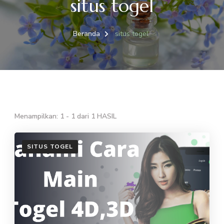
situs togel
Beranda
situs togel
Menampilkan: 1 - 1 dari 1 HASIL
SITUS TOGEL