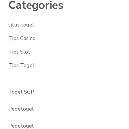
Categories
situs togel
Tips Casino
Tips Slot
Tips Togel
Togel SGP
Pedetogel
Pedetogel