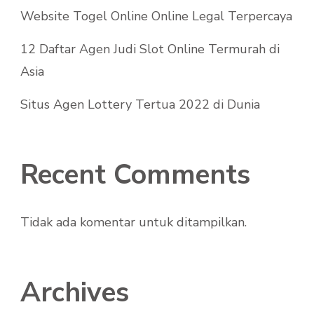
Website Togel Online Online Legal Terpercaya
12 Daftar Agen Judi Slot Online Termurah di
Asia
Situs Agen Lottery Tertua 2022 di Dunia
Recent Comments
Tidak ada komentar untuk ditampilkan.
Archives