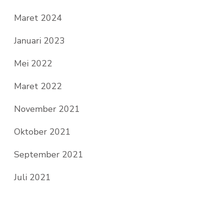
Maret 2024
Januari 2023
Mei 2022
Maret 2022
November 2021
Oktober 2021
September 2021
Juli 2021