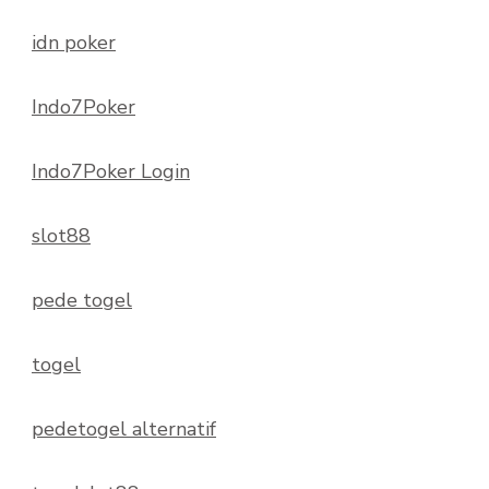
idn poker
Indo7Poker
Indo7Poker Login
slot88
pede togel
togel
pedetogel alternatif