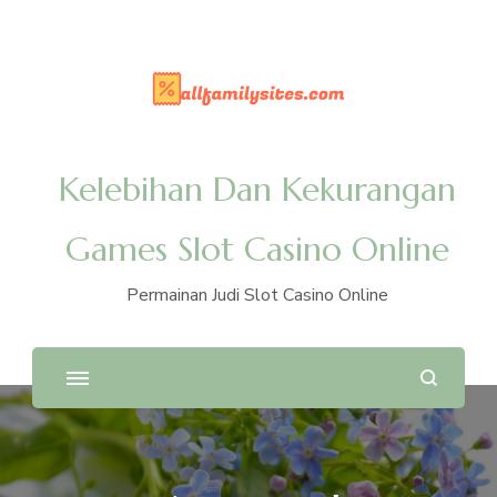
Kelebihan Dan Kekurangan
Games Slot Casino Online
Permainan Judi Slot Casino Online