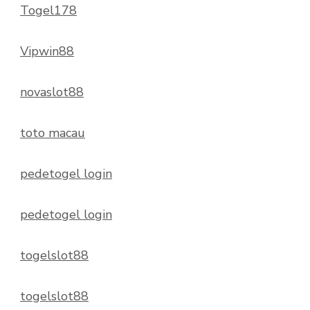
Togel178
Vipwin88
novaslot88
toto macau
pedetogel login
pedetogel login
togelslot88
togelslot88