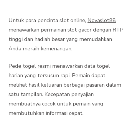
Untuk para pencinta slot online,
Novaslot88
menawarkan permainan slot gacor dengan RTP
tinggi dan hadiah besar yang memudahkan
Anda meraih kemenangan.
Pede togel resmi
menawarkan data togel
harian yang tersusun rapi. Pemain dapat
melihat hasil keluaran berbagai pasaran dalam
satu tampilan. Kecepatan penyajian
membuatnya cocok untuk pemain yang
membutuhkan informasi cepat.