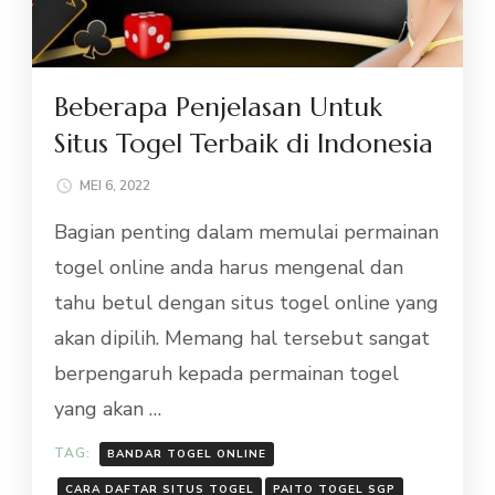
Beberapa Penjelasan Untuk
Situs Togel Terbaik di Indonesia
MEI 6, 2022
Bagian penting dalam memulai permainan
togel online anda harus mengenal dan
tahu betul dengan situs togel online yang
akan dipilih. Memang hal tersebut sangat
berpengaruh kepada permainan togel
yang akan …
TAG:
BANDAR TOGEL ONLINE
CARA DAFTAR SITUS TOGEL
PAITO TOGEL SGP