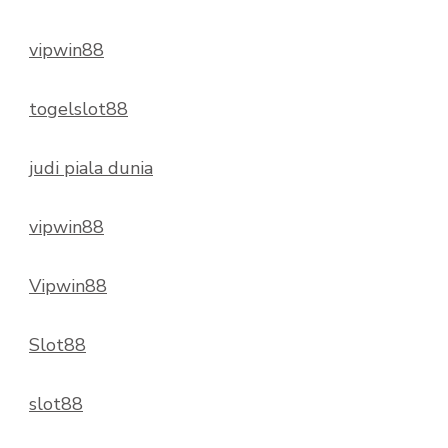
vipwin88
togelslot88
judi piala dunia
vipwin88
Vipwin88
Slot88
slot88