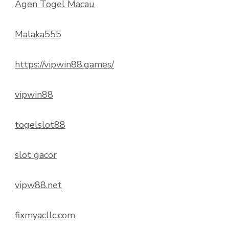
Agen Togel Macau
Malaka555
https://vipwin88.games/
vipwin88
togelslot88
slot gacor
vipw88.net
fixmyacllc.com