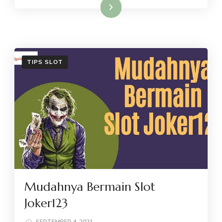
Baca Selengkapnya
TIPS SLOT
Mudahnya Bermain Slot
Joker123