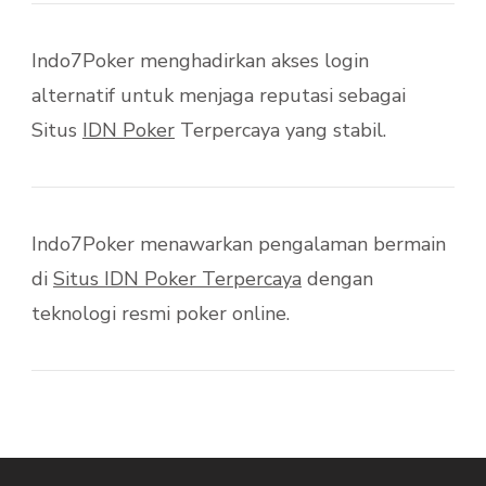
Indo7Poker menghadirkan akses login
alternatif untuk menjaga reputasi sebagai
Situs
IDN Poker
Terpercaya yang stabil.
Indo7Poker menawarkan pengalaman bermain
di
Situs IDN Poker Terpercaya
dengan
teknologi resmi poker online.