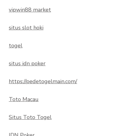
vipwin88 market
situs slot hoki
togel
situs idn poker
https://pedetogelmain.com/
Toto Macau
Situs Toto Togel
IDN Poker