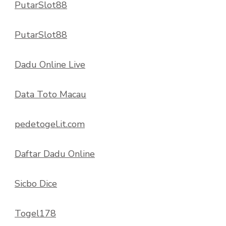
PutarSlot88
PutarSlot88
Dadu Online Live
Data Toto Macau
pedetogel.it.com
Daftar Dadu Online
Sicbo Dice
Togel178