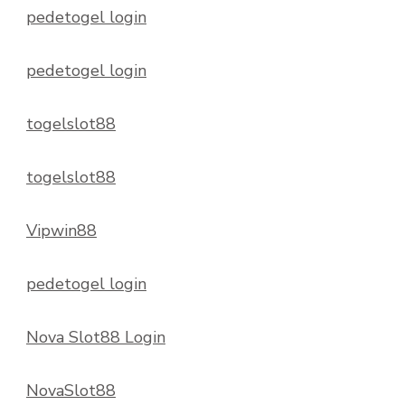
pedetogel login
pedetogel login
togelslot88
togelslot88
Vipwin88
pedetogel login
Nova Slot88 Login
NovaSlot88