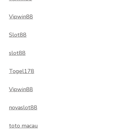
Vipwin88
Slot88
slot88
Togel178
Vipwin88
novaslot88
toto macau