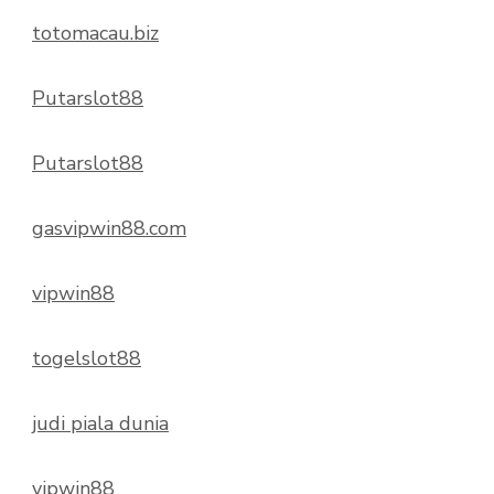
totomacau.biz
Putarslot88
Putarslot88
gasvipwin88.com
vipwin88
togelslot88
judi piala dunia
vipwin88