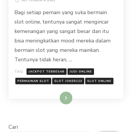
SEPTEMBER 4, 2021
Bagi setiap pemain yang suka bermain
slot online, tentunya sangat mengincar
kemenangan yang sangat besar dan itu
bisa meningkatkan mood mereka dalam
bermain slot yang mereka mainkan.
Tentunya tidak heran, …
TAG:
JACKPOT TERBESAR
JUDI ONLINE
PERMAINAN SLOT
SLOT JOKER123
SLOT ONLINE
Baca Selengkapnya
Cari