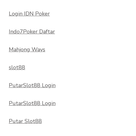
Login IDN Poker
Indo7Poker Daftar
Mahjong Ways
slot88
PutarSlot88 Login
PutarSlot88 Login
Putar Slot88