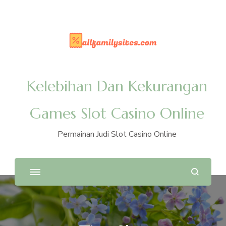
Kelebihan Dan Kekurangan
Games Slot Casino Online
Permainan Judi Slot Casino Online