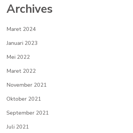
Archives
Maret 2024
Januari 2023
Mei 2022
Maret 2022
November 2021
Oktober 2021
September 2021
Juli 2021