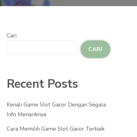
Cari
CARI
Recent Posts
Kenali Game Slot Gacor Dengan Segala
Info Menariknya
Cara Memilih Game Slot Gacor Terbaik