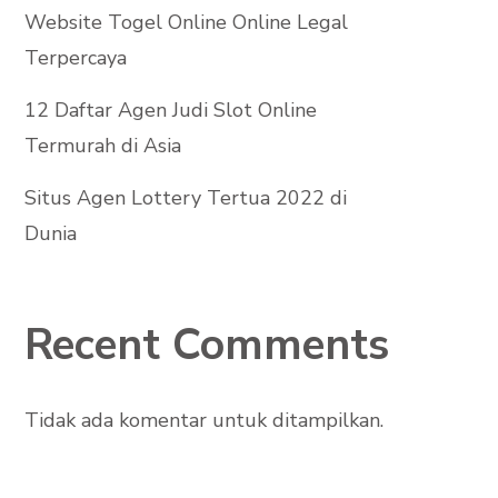
Website Togel Online Online Legal
Terpercaya
12 Daftar Agen Judi Slot Online
Termurah di Asia
Situs Agen Lottery Tertua 2022 di
Dunia
Recent Comments
Tidak ada komentar untuk ditampilkan.