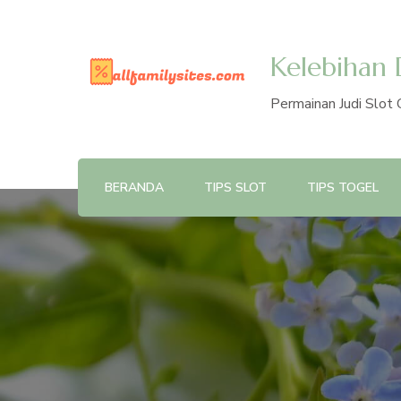
Kelebihan 
Permainan Judi Slot 
BERANDA
TIPS SLOT
TIPS TOGEL