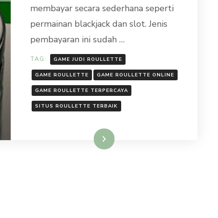
membayar secara sederhana seperti
permainan blackjack dan slot. Jenis
pembayaran ini sudah …
TAG:
GAME JUDI ROULLETTE
GAME ROULLETTE
GAME ROULLETTE ONLINE
GAME ROULLETTE TERPERCAYA
SITUS ROULLETTE TERBAIK
Baca Selengkapnya