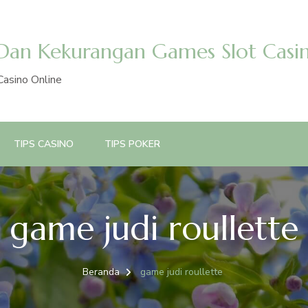
Dan Kekurangan Games Slot Casi
Casino Online
TIPS CASINO
TIPS POKER
game judi roullette
Beranda
game judi roullette