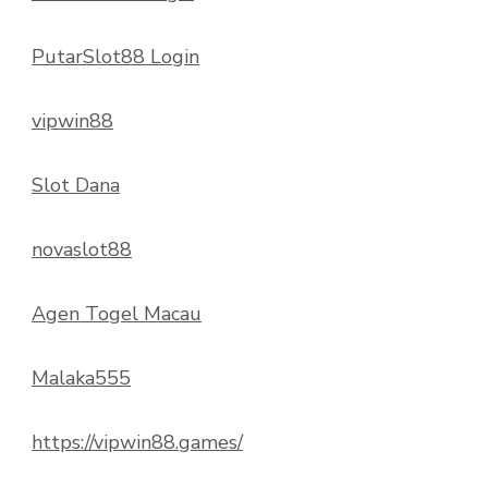
PutarSlot88 Login
vipwin88
Slot Dana
novaslot88
Agen Togel Macau
Malaka555
https://vipwin88.games/