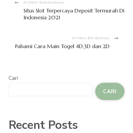
Navigasi
Artikel Sebelumnya
Situs Slot Terpercaya Deposit Termurah Di
Artikel
Indonesia 2021
Artikel Berikutnya
Pahami Cara Main Togel 4D,3D dan 2D
Cari
CARI
Recent Posts