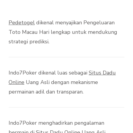
Pedetogel
dikenal menyajikan Pengeluaran
Toto Macau Hari lengkap untuk mendukung
strategi prediksi.
Indo7Poker dikenal luas sebagai
Situs Dadu
Online
Uang Asli dengan mekanisme
permainan adil dan transparan.
Indo7Poker menghadirkan pengalaman
bermain di Situs
Dadu Online Uang Asli