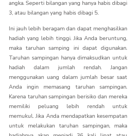
angka. Seperti bilangan yang hanya habis dibagi
3, atau bilangan yang habis dibagi 5.
Ini jauh lebih beragam dan dapat menghasilkan
hadiah yang lebih tinggi. Jika Anda beruntung,
maka taruhan samping ini dapat digunakan.
Taruhan sampingan hanya dimaksudkan untuk
hadiah dalam jumlah rendah. Jangan
menggunakan uang dalam jumlah besar saat
Anda ingin memasang taruhan sampingan.
Karena taruhan sampingan berisiko dan mereka
memiliki peluang lebih rendah untuk
memukul. Jika Anda mendapatkan kesempatan
untuk melakukan taruhan sampingan, maka
hadiahnya akan menjadi 36 kali lipat atau