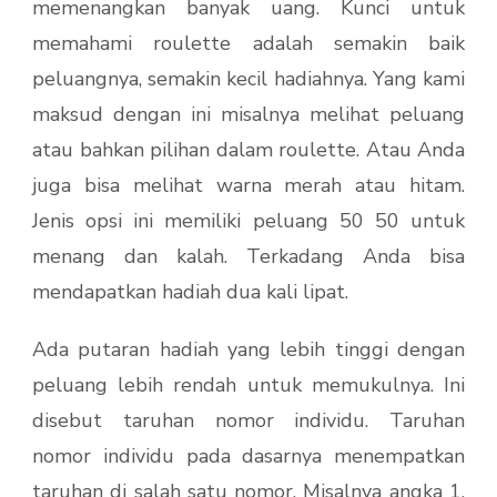
memenangkan banyak uang. Kunci untuk
memahami roulette adalah semakin baik
peluangnya, semakin kecil hadiahnya. Yang kami
maksud dengan ini misalnya melihat peluang
atau bahkan pilihan dalam roulette. Atau Anda
juga bisa melihat warna merah atau hitam.
Jenis opsi ini memiliki peluang 50 50 untuk
menang dan kalah. Terkadang Anda bisa
mendapatkan hadiah dua kali lipat.
Ada putaran hadiah yang lebih tinggi dengan
peluang lebih rendah untuk memukulnya. Ini
disebut taruhan nomor individu. Taruhan
nomor individu pada dasarnya menempatkan
taruhan di salah satu nomor. Misalnya angka 1,