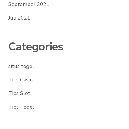
September 2021
Juli 2021
Categories
situs togel
Tips Casino
Tips Slot
Tips Togel