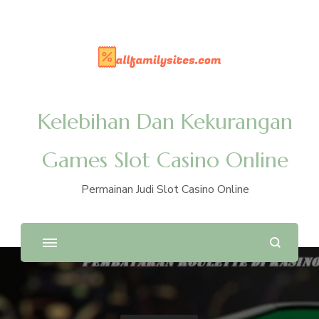
Kelebihan Dan Kekurangan
Games Slot Casino Online
Permainan Judi Slot Casino Online