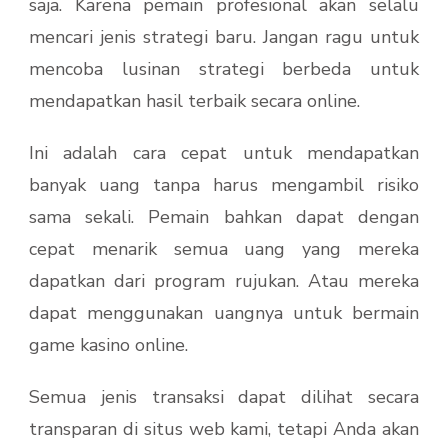
saja. Karena pemain profesional akan selalu
mencari jenis strategi baru. Jangan ragu untuk
mencoba lusinan strategi berbeda untuk
mendapatkan hasil terbaik secara online.
Ini adalah cara cepat untuk mendapatkan
banyak uang tanpa harus mengambil risiko
sama sekali. Pemain bahkan dapat dengan
cepat menarik semua uang yang mereka
dapatkan dari program rujukan. Atau mereka
dapat menggunakan uangnya untuk bermain
game kasino online.
Semua jenis transaksi dapat dilihat secara
transparan di situs web kami, tetapi Anda akan