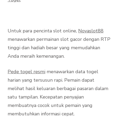
Untuk para pencinta slot online,
Novaslot88
menawarkan permainan slot gacor dengan RTP
tinggi dan hadiah besar yang memudahkan
Anda meraih kemenangan.
Pede togel resmi
menawarkan data togel
harian yang tersusun rapi. Pemain dapat
melihat hasil keluaran berbagai pasaran dalam
satu tampilan. Kecepatan penyajian
membuatnya cocok untuk pemain yang
membutuhkan informasi cepat.