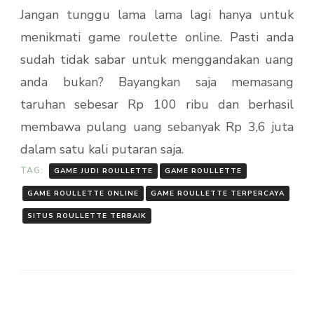
Jangan tunggu lama lama lagi hanya untuk
menikmati game roulette online. Pasti anda
sudah tidak sabar untuk menggandakan uang
anda bukan? Bayangkan saja memasang
taruhan sebesar Rp 100 ribu dan berhasil
membawa pulang uang sebanyak Rp 3,6 juta
dalam satu kali putaran saja.
TAG:
GAME JUDI ROULLETTE
GAME ROULLETTE
GAME ROULLETTE ONLINE
GAME ROULLETTE TERPERCAYA
SITUS ROULLETTE TERBAIK