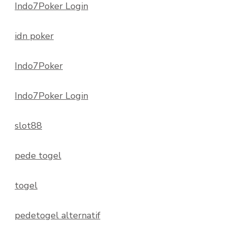
Indo7Poker Login
idn poker
Indo7Poker
Indo7Poker Login
slot88
pede togel
togel
pedetogel alternatif