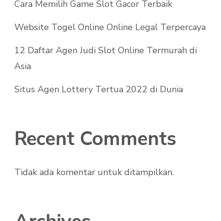
Cara Memilih Game Slot Gacor Terbaik
Website Togel Online Online Legal Terpercaya
12 Daftar Agen Judi Slot Online Termurah di
Asia
Situs Agen Lottery Tertua 2022 di Dunia
Recent Comments
Tidak ada komentar untuk ditampilkan.