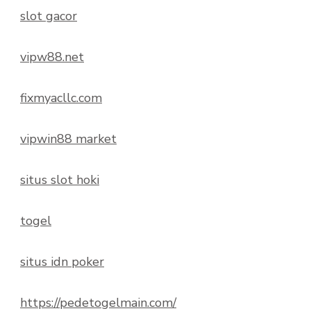
slot gacor
vipw88.net
fixmyacllc.com
vipwin88 market
situs slot hoki
togel
situs idn poker
https://pedetogelmain.com/