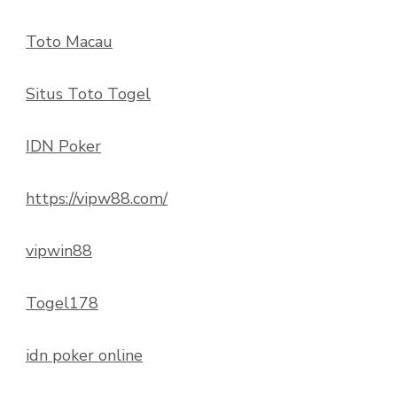
Toto Macau
Situs Toto Togel
IDN Poker
https://vipw88.com/
vipwin88
Togel178
idn poker online