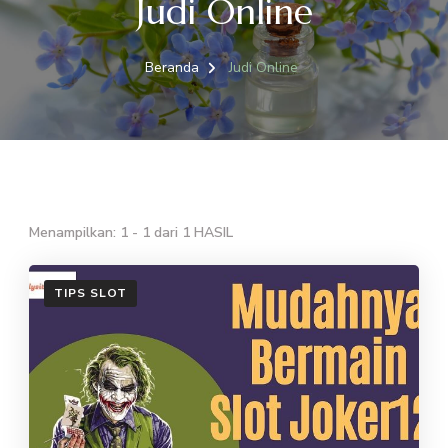
Judi Online
Beranda
Judi Online
Menampilkan: 1 - 1 dari 1 HASIL
TIPS SLOT