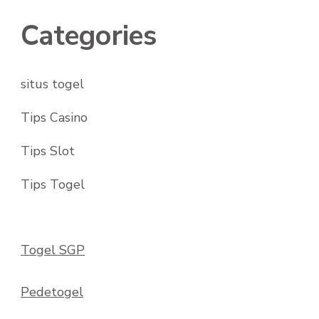
Categories
situs togel
Tips Casino
Tips Slot
Tips Togel
Togel SGP
Pedetogel