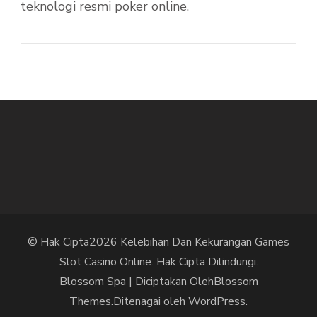
teknologi resmi poker online.
© Hak Cipta2026
Kelebihan Dan Kekurangan Games
Slot Casino Online
. Hak Cipta Dilindungi.
Blossom Spa | Diciptakan Oleh
Blossom
Themes
.Ditenagai oleh
WordPress
.