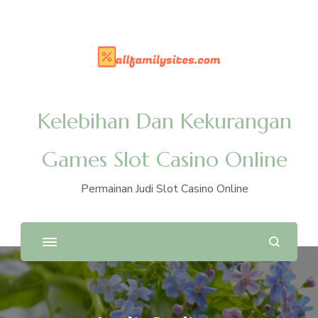
Kelebihan Dan Kekurangan
Games Slot Casino Online
Permainan Judi Slot Casino Online